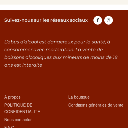
Suivez-nous sur les réseaux sociaux
L’abus d’alcool est dangereux pour la santé, à
consommer avec modération. La vente de
boissons alcooliques aux mineurs de moins de 18
ans est interdite
A propos
La boutique
POLITIQUE DE
Conditions générales de vente
CONFIDENTIALITE
Nous contacter
F.A.Q.