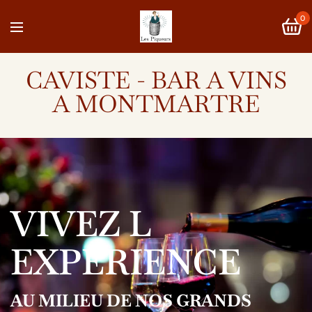
0
CAVISTE - BAR A VINS
A MONTMARTRE
VIVEZ L
EXPERIENCE
AU MILIEU DE NOS GRANDS