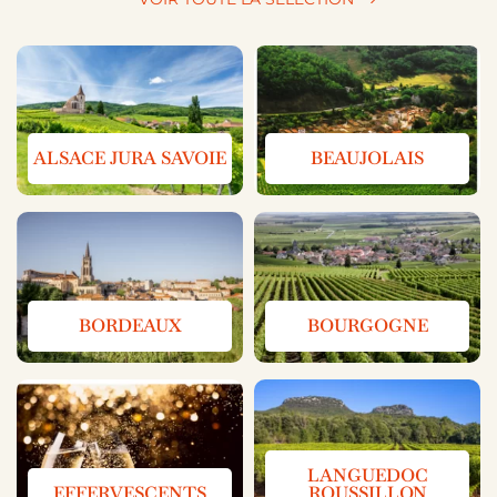
ALSACE JURA SAVOIE
BEAUJOLAIS
BORDEAUX
BOURGOGNE
LANGUEDOC
EFFERVESCENTS
ROUSSILLON