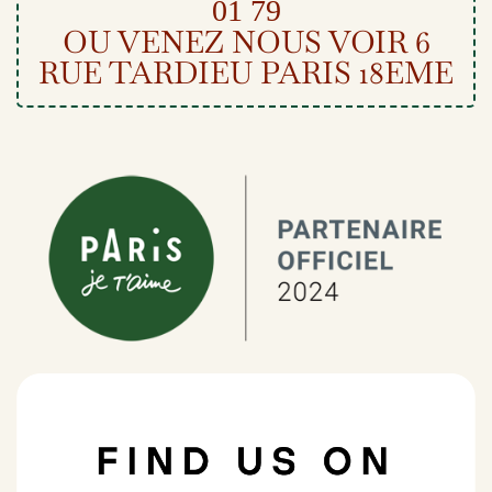
01 79
OU VENEZ NOUS VOIR 6
RUE TARDIEU PARIS 18EME