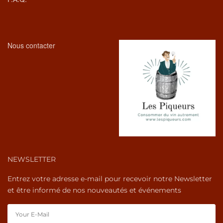
Nous contacter
NEWSLETTER
Entrez votre adresse e-mail pour recevoir notre Newsletter
et être informé de nos nouveautés et événements