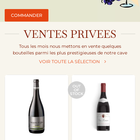
COMMANDER
VENTES PRIVEES
Tous les mois nous mettons en vente quelques
bouteilles parmi les plus prestigieuses de notre cave
VOIR TOUTE LA SÉLECTION
OUT
OF
STOCK