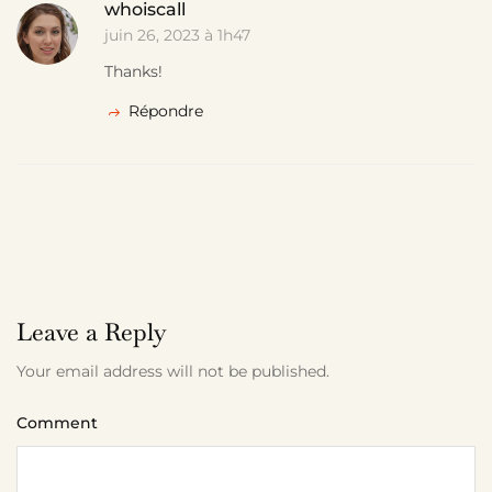
whoiscall
juin 26, 2023 à 1h47
Thanks!
Répondre
Leave a Reply
Your email address will not be published.
Comment