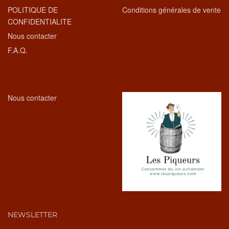
POLITIQUE DE
Conditions générales de vente
CONFIDENTIALITE
Nous contacter
F.A.Q.
Nous contacter
NEWSLETTER