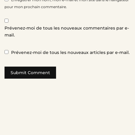
pour mon prochain commentaire.
Prévenez-moi de tous les nouveaux commentaires par e-
mail.
Prévenez-moi de tous les nouveaux articles par e-mail.