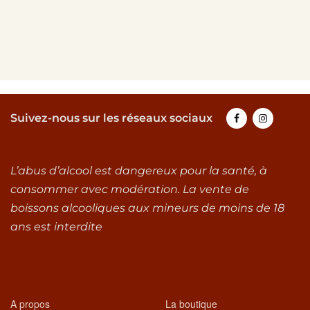
Suivez-nous sur les réseaux sociaux
L’abus d’alcool est dangereux pour la santé, à
consommer avec modération. La vente de
boissons alcooliques aux mineurs de moins de 18
ans est interdite
A propos
La boutique