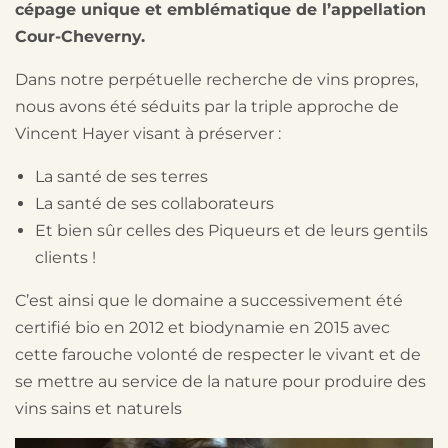
cépage unique et emblématique de l’appellation
Cour-Cheverny.
Dans notre perpétuelle recherche de vins propres,
nous avons été séduits par la triple approche de
Vincent Hayer visant à préserver :
La santé de ses terres
La santé de ses collaborateurs
Et bien sûr celles des Piqueurs et de leurs gentils
clients !
C’est ainsi que le domaine a successivement été
certifié bio en 2012 et biodynamie en 2015 avec
cette farouche volonté de respecter le vivant et de
se mettre au service de la nature pour produire des
vins sains et naturels