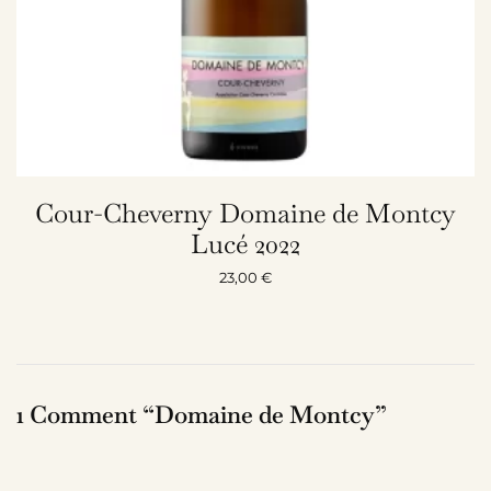
Cour-Cheverny Domaine de Montcy
Lucé 2022
23,00
€
1 Comment “Domaine de Montcy”