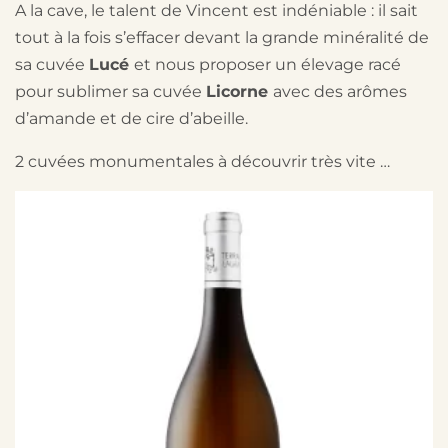
A la cave, le talent de Vincent est indéniable : il sait
tout à la fois s’effacer devant la grande minéralité de
sa cuvée
Lucé
et nous proposer un élevage racé
pour sublimer sa cuvée
Licorne
avec des arômes
d’amande et de cire d’abeille.
2 cuvées monumentales à découvrir très vite …