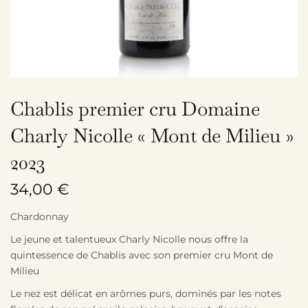
Chablis premier cru Domaine
Charly Nicolle « Mont de Milieu »
2023
34,00
€
Chardonnay
Le jeune et talentueux Charly Nicolle nous offre la
quintessence de Chablis avec son premier cru Mont de
Milieu
Le nez est délicat en arômes purs, dominés par les notes