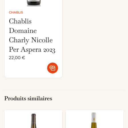
CHABLIS
Chablis
Domaine
Charly Nicolle
Per Aspera 2023
22,00
€
Produits similaires