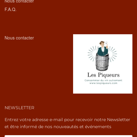
Nous contacter
F.A.Q.
Nous contacter
NEWSLETTER
Entrez votre adresse e-mail pour recevoir notre Newsletter
et être informé de nos nouveautés et événements