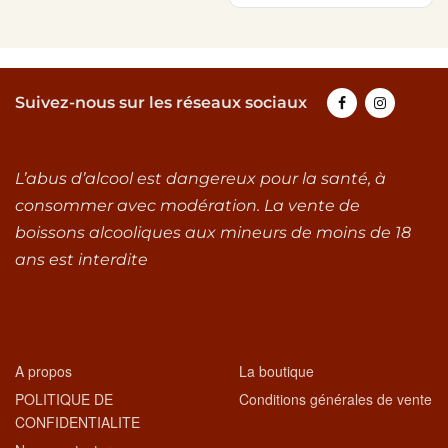
Suivez-nous sur les réseaux sociaux
L’abus d’alcool est dangereux pour la santé, à
consommer avec modération. La vente de
boissons alcooliques aux mineurs de moins de 18
ans est interdite
A propos
La boutique
POLITIQUE DE
Conditions générales de vente
CONFIDENTIALITE