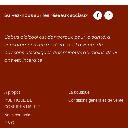
Suivez-nous sur les réseaux sociaux
L’abus d’alcool est dangereux pour la santé, à
consommer avec modération. La vente de
boissons alcooliques aux mineurs de moins de 18
ans est interdite
A propos
La boutique
POLITIQUE DE
Conditions générales de vente
CONFIDENTIALITE
Nous contacter
F.A.Q.