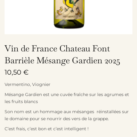
Vin de France Chateau Font
Barrièle Mésange Gardien 2025
10,50
€
Vermentino, Viognier
Mésange Gardien est une cuvée fraîche sur les agrumes et
les fruits blancs
Son nom est un hommage aux mésanges réinstallées sur
le domaine pour se nourrir des vers de la grappe.
C’est frais, c’est bon et c’est intelligent !