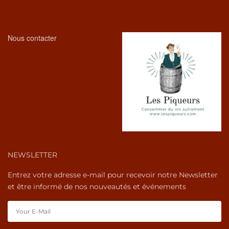
Nous contacter
NEWSLETTER
Entrez votre adresse e-mail pour recevoir notre Newsletter
et être informé de nos nouveautés et événements