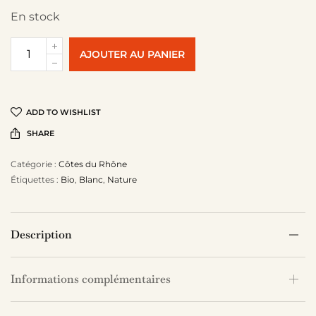
En stock
AJOUTER AU PANIER
ADD TO WISHLIST
SHARE
Catégorie :
Côtes du Rhône
Étiquettes :
Bio
,
Blanc
,
Nature
Description
Informations complémentaires